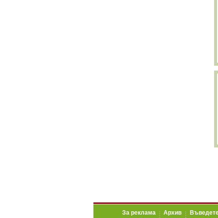
За реклама
Архив
Въведете