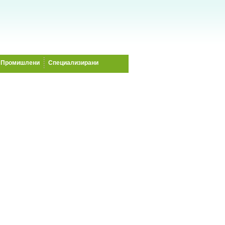
Промишлени
Специализирани