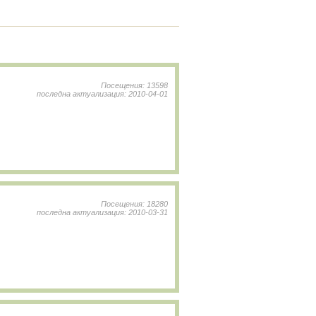
Посещения: 13598
последна актуализация: 2010-04-01
Посещения: 18280
последна актуализация: 2010-03-31